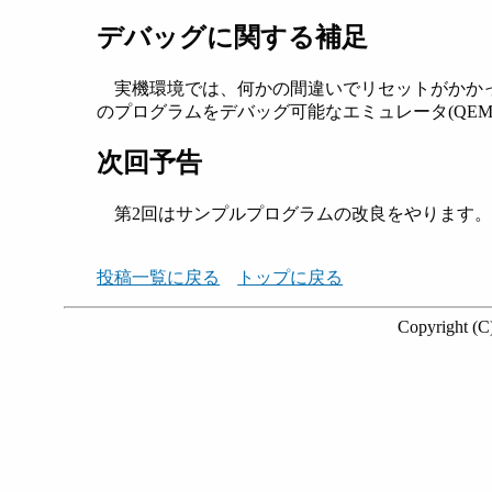
デバッグに関する補足
実機環境では、何かの間違いでリセットがかか
のプログラムをデバッグ可能なエミュレータ(QE
次回予告
第2回はサンプルプログラムの改良をやります
投稿一覧に戻る
トップに戻る
Copyright (C