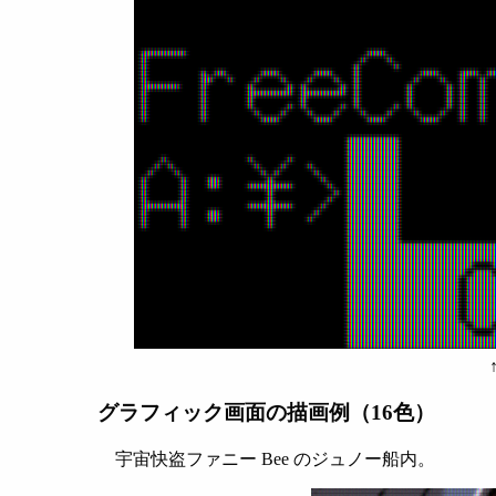
グラフィック画面の描画例（16色）
宇宙快盗ファニー Bee のジュノー船内。